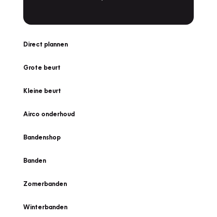
Direct plannen
Grote beurt
Kleine beurt
Airco onderhoud
Bandenshop
Banden
Zomerbanden
Winterbanden