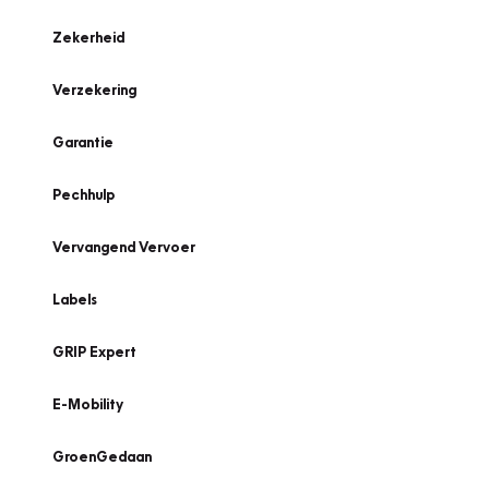
Zekerheid
Verzekering
Garantie
Pechhulp
Vervangend Vervoer
Labels
GRIP Expert
E-Mobility
GroenGedaan