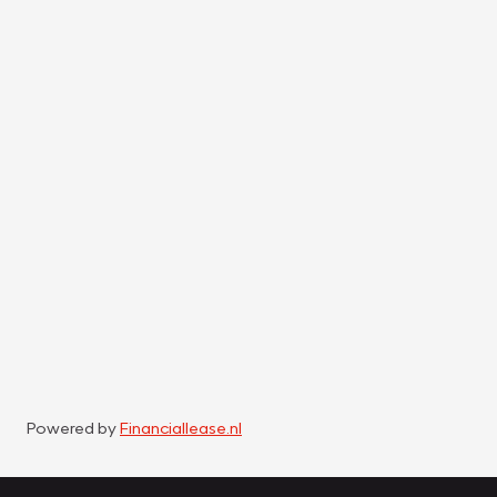
Powered by
Financiallease.nl