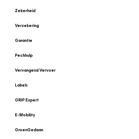
Zekerheid
Verzekering
Garantie
Pechhulp
Vervangend Vervoer
Labels
GRIP Expert
E-Mobility
GroenGedaan