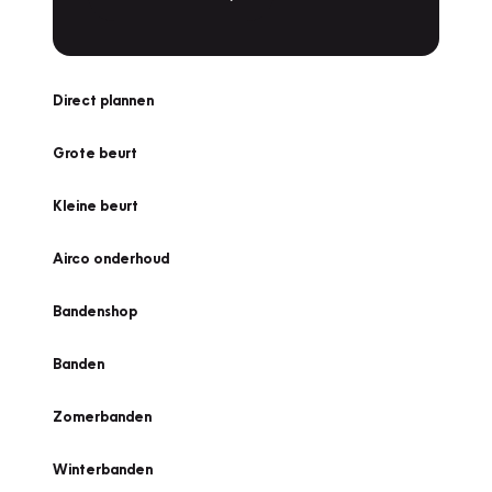
Direct plannen
Grote beurt
Kleine beurt
Airco onderhoud
Bandenshop
Banden
Zomerbanden
Winterbanden