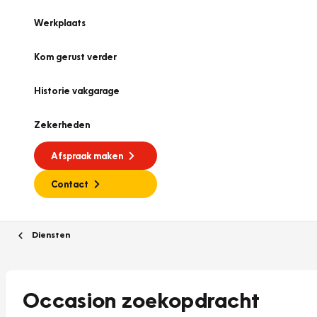
Werkplaats
Kom gerust verder
Historie vakgarage
Zekerheden
Afspraak maken
Contact
Diensten
Occasion zoekopdracht