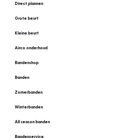
Direct plannen
Grote beurt
Kleine beurt
Airco onderhoud
Bandenshop
Banden
Zomerbanden
Winterbanden
All season banden
Bandenservice