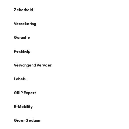
Zekerheid
Verzekering
Garantie
Pechhulp
Vervangend Vervoer
Labels
GRIP Expert
E-Mobility
GroenGedaan