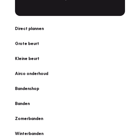
Direct plannen
Grote beurt
Kleine beurt
Airco onderhoud
Bandenshop
Banden
Zomerbanden
Winterbanden