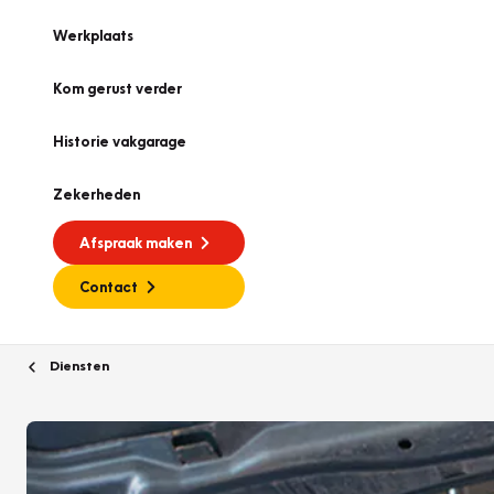
Werkplaats
Kom gerust verder
Historie vakgarage
Zekerheden
Afspraak maken
Contact
Diensten