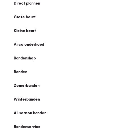
Direct plannen
Grote beurt
Kleine beurt
Airco onderhoud
Bandenshop
Banden
Zomerbanden
Winterbanden
All season banden
Bandenservice